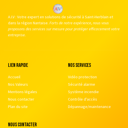
A.I.V : Votre expert en solutions de sécurité à Saint-Herblain et
dans la région Nantaise.
Forts de notre expérience, nous vous
proposons des services sur mesure pour protéger efficacement votre
entreprise.
Lien rapide
nos services
Accueil
Vidéo protection
Nos Valeurs
Sécurité alarme
Mentions légales
Système incendie
Nous contacter
Contrôle d'accès
Plan du site
Dépannage/maintenance
nous contacter