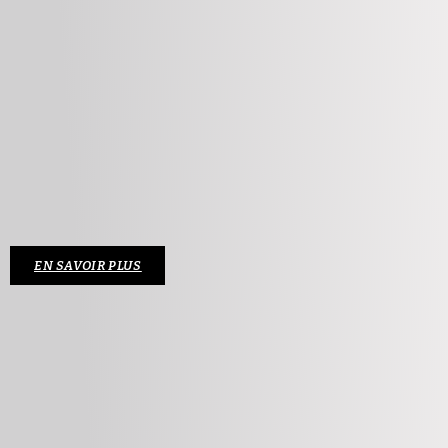
EN SAVOIR PLUS