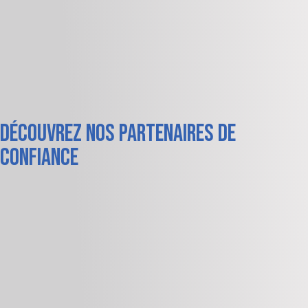
Découvrez nos partenaires de
confiance