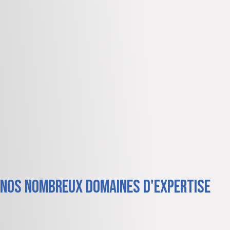
nos nombreux domaines d'expertise