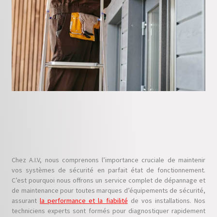
Chez A.I.V, nous comprenons l’importance cruciale de maintenir
vos systèmes de sécurité en parfait état de fonctionnement.
C’est pourquoi nous offrons un service complet de dépannage et
de maintenance pour toutes marques d’équipements de sécurité,
assurant
la performance et la fiabilité
de vos installations. Nos
techniciens experts sont formés pour diagnostiquer rapidement