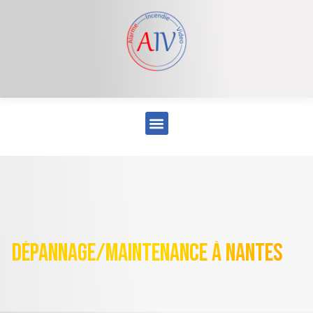
dépannage/maintenance à NANTES