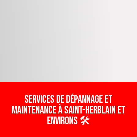
Services de Dépannage et
Maintenance à Saint-Herblain et
Environs 🛠️