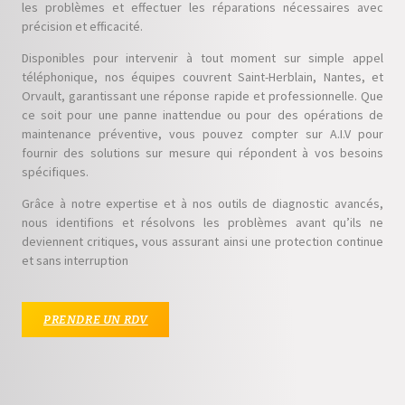
les problèmes et effectuer les réparations nécessaires avec
précision et efficacité.
Disponibles pour intervenir à tout moment sur simple appel
téléphonique, nos équipes couvrent Saint-Herblain, Nantes, et
Orvault, garantissant une réponse rapide et professionnelle. Que
ce soit pour une panne inattendue ou pour des opérations de
maintenance préventive, vous pouvez compter sur A.I.V pour
fournir des solutions sur mesure qui répondent à vos besoins
spécifiques.
Grâce à notre expertise et à nos outils de diagnostic avancés,
nous identifions et résolvons les problèmes avant qu’ils ne
deviennent critiques, vous assurant ainsi une protection continue
et sans interruption
PRENDRE UN RDV