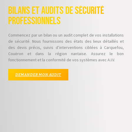
Bilans et Audits de Sécurité
Professionnels
Commencez par un bilan ou un audit complet de vos installations
de sécurité. Nous fournissons des états des lieux détaillés et
des devis précis, suivis d’interventions ciblées à Carquefou,
Couëron et dans la région nantaise. Assurez le bon
fonctionnement et la conformité de vos systèmes avec A.I.V.
DEMANDER MON AUDIT