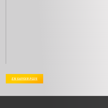
EN SAVOIR PLUS