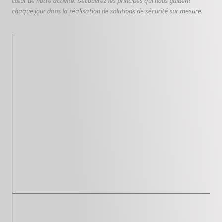
cœur de notre activité. Découvrez les principes qui nous guident
chaque jour dans la réalisation de solutions de sécurité sur mesure.