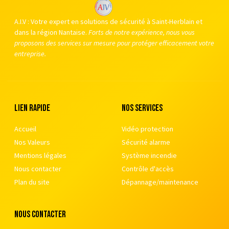
A.I.V : Votre expert en solutions de sécurité à Saint-Herblain et
dans la région Nantaise.
Forts de notre expérience, nous vous
proposons des services sur mesure pour protéger efficacement votre
entreprise.
Lien rapide
nos services
Accueil
Vidéo protection
Nos Valeurs
Sécurité alarme
Mentions légales
Système incendie
Nous contacter
Contrôle d'accès
Plan du site
Dépannage/maintenance
nous contacter