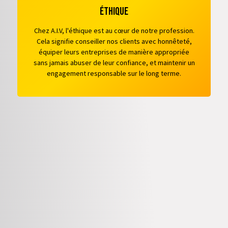
éthique
Chez A.I.V, l'éthique est au cœur de notre profession.
Cela signifie conseiller nos clients avec honnêteté,
équiper leurs entreprises de manière appropriée
sans jamais abuser de leur confiance, et maintenir un
engagement responsable sur le long terme.