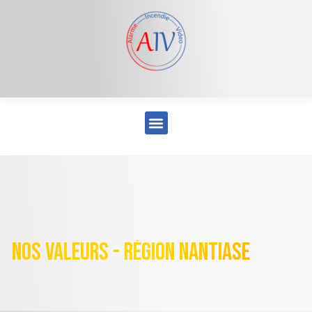
nos valeurs - région nantiase