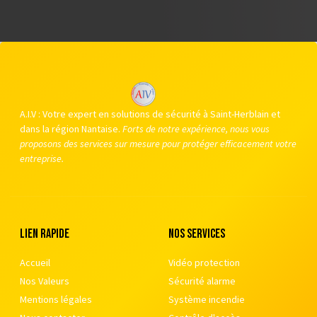
A.I.V : Votre expert en solutions de sécurité à Saint-Herblain et
dans la région Nantaise.
Forts de notre expérience, nous vous
proposons des services sur mesure pour protéger efficacement votre
entreprise.
Lien rapide
nos services
Accueil
Vidéo protection
Nos Valeurs
Sécurité alarme
Mentions légales
Système incendie