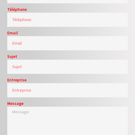
Téléphone
Email
Sujet
Entreprise
Message