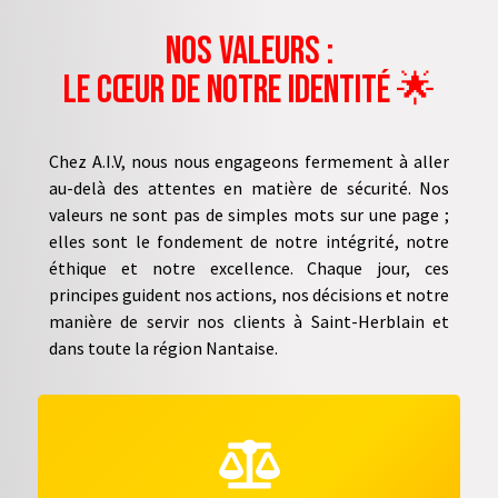
Nos Valeurs :
Le Cœur de Notre Identité 🌟
Chez A.I.V, nous nous engageons fermement à aller
au-delà des attentes en matière de sécurité. Nos
valeurs ne sont pas de simples mots sur une page ;
elles sont le fondement de notre intégrité, notre
éthique et notre excellence. Chaque jour, ces
principes guident nos actions, nos décisions et notre
manière de servir nos clients à Saint-Herblain et
dans toute la région Nantaise.