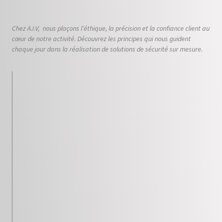
Chez A.I.V, nous plaçons l’éthique, la précision et la confiance client au
cœur de notre activité. Découvrez les principes qui nous guident
chaque jour dans la réalisation de solutions de sécurité sur mesure.