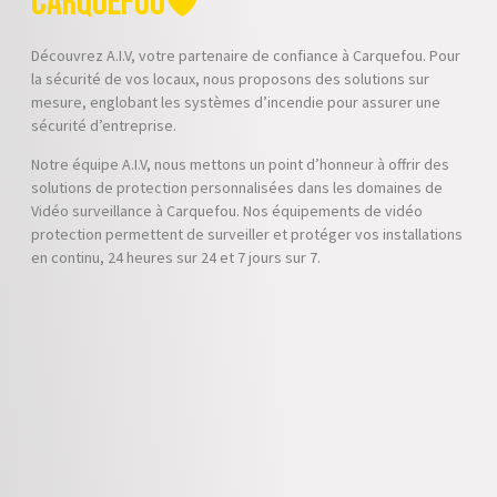
Carquefou🛡️
Découvrez A.I.V, votre partenaire de confiance à Carquefou. Pour
la sécurité de vos locaux, nous proposons des solutions sur
mesure, englobant les systèmes d’incendie pour assurer une
sécurité d’entreprise.
Notre équipe A.I.V, nous mettons un point d’honneur à offrir des
solutions de protection personnalisées dans les domaines de
Vidéo surveillance à Carquefou. Nos équipements de vidéo
protection permettent de surveiller et protéger vos installations
en continu, 24 heures sur 24 et 7 jours sur 7.