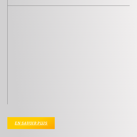
EN SAVOIR PLUS