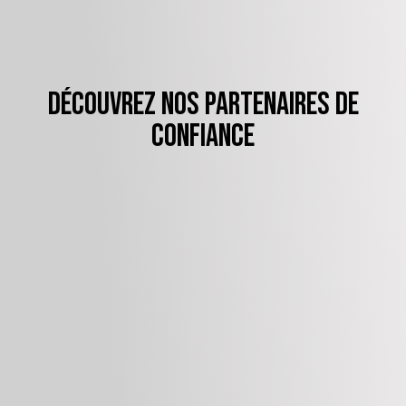
Découvrez nos partenaires de
confiance