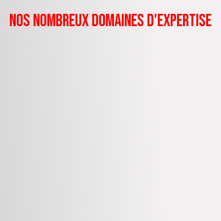
nos nombreux domaines d'expertise