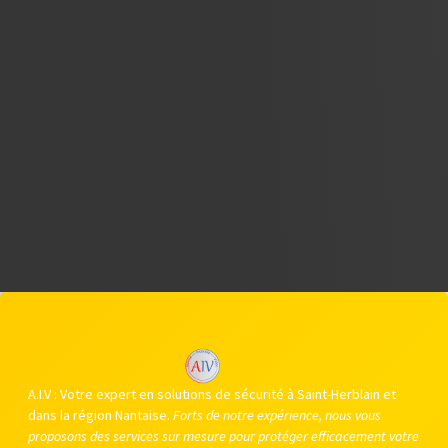
A.I.V : Votre expert en solutions de sécurité à Saint-Herblain et
dans la région Nantaise.
Forts de notre expérience, nous vous
proposons des services sur mesure pour protéger efficacement votre