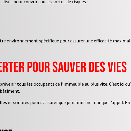
tilisés pour couvrir toutes sortes de risques :
votre environnement spécifique pour assurer une efficacité maximal
lerter pour sauver des vies
 prévenir tous les occupants de l’immeuble au plus vite. C’est ici qu’
 bâtiment.
es et sonores pour s’assurer que personne ne manque l’appel. En