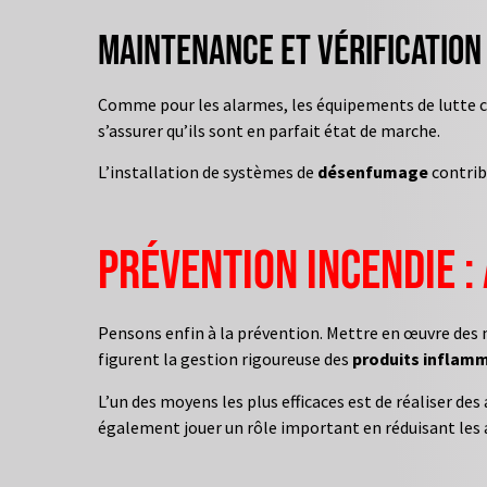
Maintenance et vérification
Comme pour les alarmes, les équipements de lutte co
s’assurer qu’ils sont en parfait état de marche.
L’installation de systèmes de
désenfumage
contrib
Prévention incendie : 
Pensons enfin à la prévention. Mettre en œuvre des m
figurent la gestion rigoureuse des
produits inflam
L’un des moyens les plus efficaces est de réaliser de
également jouer un rôle important en réduisant les