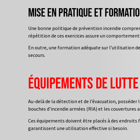
Mise en pratique et formati
Une bonne politique de prévention incendie comprend
répétition de ces exercices assure un comportement 
En outre, une formation adéquate sur l’utilisation d
secours.
Équipements de lutte 
Au-delà de la détection et de l’évacuation, posséde
bouches d’incendie armées (RIA) et les couvertures a
Ces équipements doivent être placés à des endroits 
garantissent une utilisation effective si besoin.