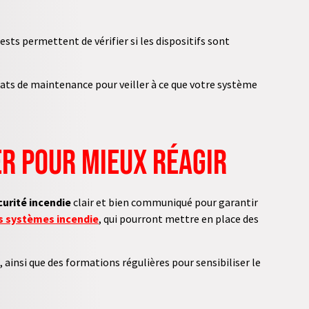
ests permettent de vérifier si les dispositifs sont
trats de maintenance pour veiller à ce que votre système
er pour mieux réagir
curité incendie
clair et bien communiqué pour garantir
s systèmes incendie
, qui pourront mettre en place des
 ainsi que des formations régulières pour sensibiliser le