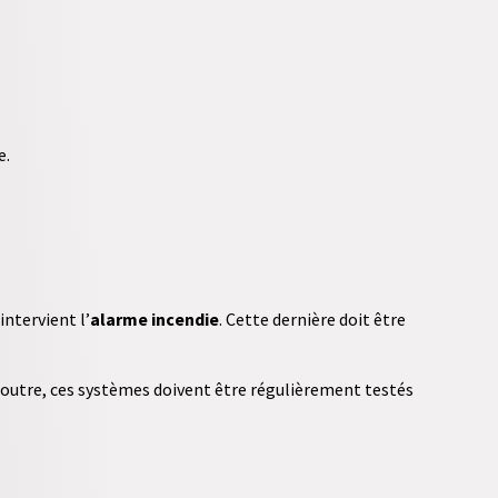
e.
intervient l’
alarme incendie
. Cette dernière doit être
 outre, ces systèmes doivent être régulièrement testés