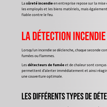
La
sûreté incendie
en entreprise repose sur la mis
les employés et les biens matériels, mais également
fiable contre le feu.
La détection incendie
Lorsqu’un incendie se déclenche, chaque seconde comp
fumées ou flammes.
Les
détecteurs de fumée
et de chaleur sont conçus 
permettent d’alerter immédiatement et ainsi réagir 
une couverture optimale.
Les différents types de dét