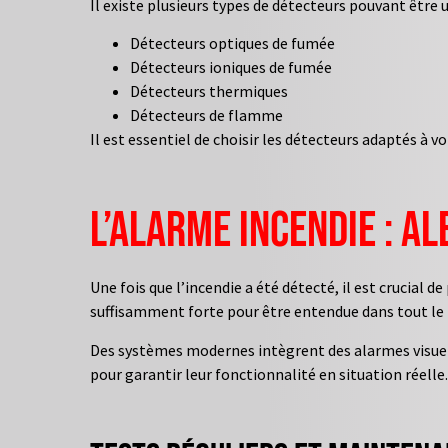
Il existe plusieurs types de détecteurs pouvant être u
Détecteurs optiques de fumée
Détecteurs ioniques de fumée
Détecteurs thermiques
Détecteurs de flamme
Il est essentiel de choisir les détecteurs adaptés à 
L’alarme incendie : a
Une fois que l’incendie a été détecté, il est crucial de
suffisamment forte pour être entendue dans tout le
Des systèmes modernes intègrent des alarmes visuell
pour garantir leur fonctionnalité en situation réelle.