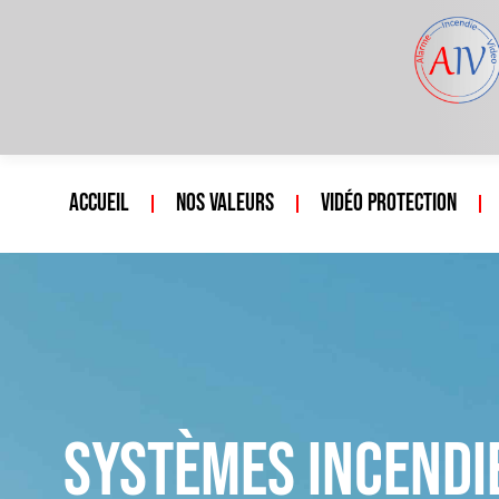
Accueil
Nos valeurs
Vidéo protection
Systèmes incendie