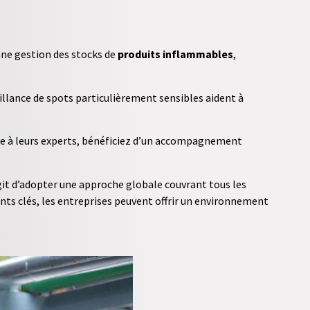
ne gestion des stocks de
produits inflammables
,
eillance de spots particulièrement sensibles aident à
ce à leurs experts, bénéficiez d’un accompagnement
agit d’adopter une approche globale couvrant tous les
ints clés, les entreprises peuvent offrir un environnement