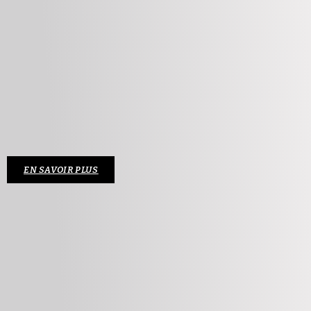
EN SAVOIR PLUS