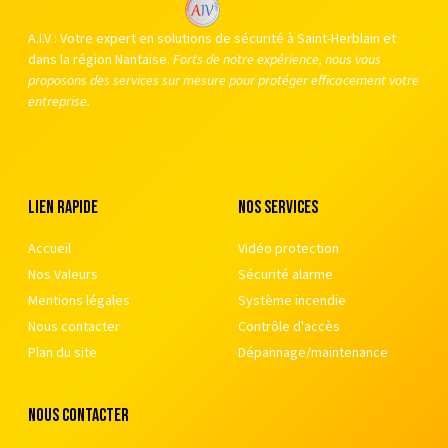
A.I.V : Votre expert en solutions de sécurité à Saint-Herblain et
dans la région Nantaise.
Forts de notre expérience, nous vous
proposons des services sur mesure pour protéger efficacement votre
entreprise.
Lien rapide
nos services
Accueil
Vidéo protection
Nos Valeurs
Sécurité alarme
Mentions légales
Système incendie
Nous contacter
Contrôle d'accès
Plan du site
Dépannage/maintenance
nous contacter