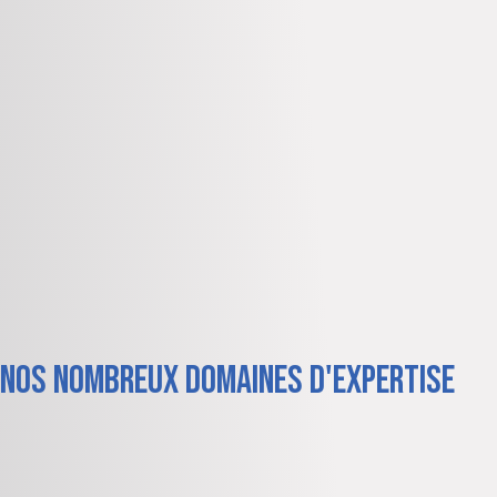
nos nombreux domaines d'expertise