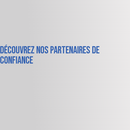
Découvrez nos partenaires de
confiance