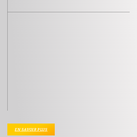
EN SAVOIR PLUS