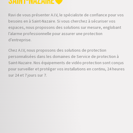
Saint-Nazaire🛡️
Ravi de vous présenter A.I.V, le spécialiste de confiance pour vos
besoins en à Saint-Nazaire. Si vous cherchez à sécuriser vos
espaces, nous proposons des solutions sur mesure, englobant
l’alarme professionnelle pour assurer une protection
d’entreprise.
Chez A.I.V, nous proposons des solutions de protection
personnalisées dans les domaines de Service de protection à
Saint-Nazaire. Nos équipements de vidéo protection sont conçus
pour surveiller et protéger vos installations en continu, 24 heures
sur 24 et 7 jours sur 7.