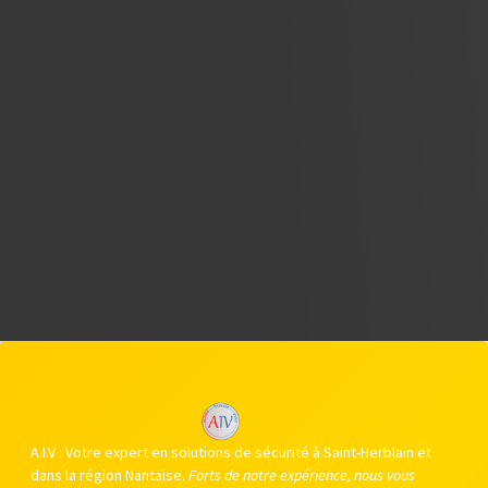
A.I.V : Votre expert en solutions de sécurité à Saint-Herblain et
dans la région Nantaise.
Forts de notre expérience, nous vous