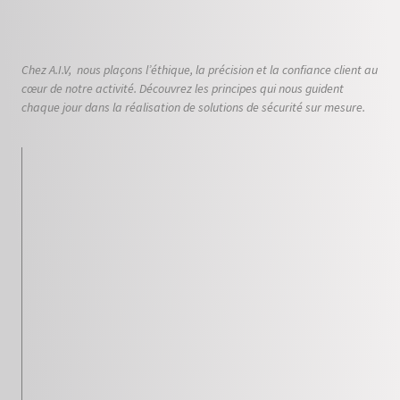
Chez A.I.V, nous plaçons l’éthique, la précision et la confiance client au
cœur de notre activité. Découvrez les principes qui nous guident
chaque jour dans la réalisation de solutions de sécurité sur mesure.