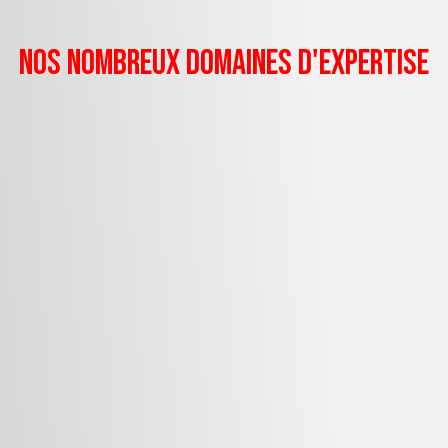
nos nombreux domaines d'expertise