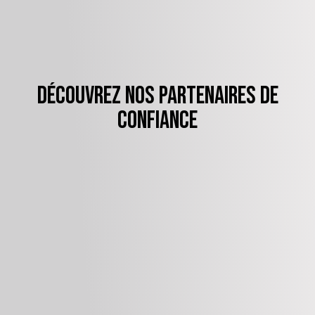
Découvrez nos partenaires de
confiance