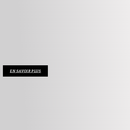
EN SAVOIR PLUS