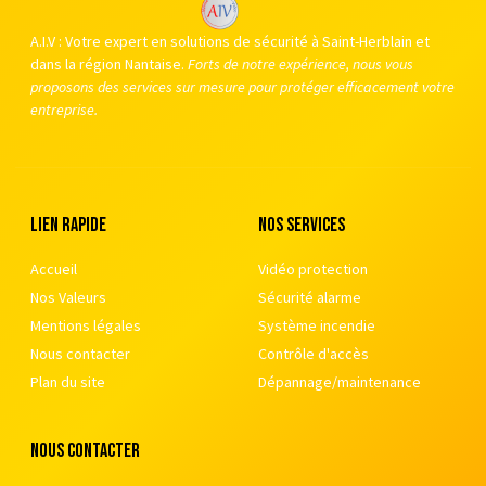
A.I.V : Votre expert en solutions de sécurité à Saint-Herblain et
dans la région Nantaise.
Forts de notre expérience, nous vous
proposons des services sur mesure pour protéger efficacement votre
entreprise.
Lien rapide
nos services
Accueil
Vidéo protection
Nos Valeurs
Sécurité alarme
Mentions légales
Système incendie
Nous contacter
Contrôle d'accès
Plan du site
Dépannage/maintenance
nous contacter