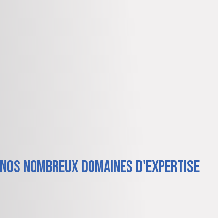
nos nombreux domaines d'expertise