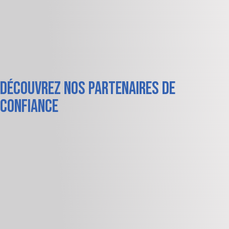
Découvrez nos partenaires de
confiance