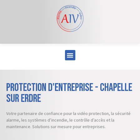
Protection d'entreprise - Chapelle
sur Erdre
Votre partenaire de confiance pour la vidéo protection, la sécurité
alarme, les systèmes d’incendie, le contrôle d’accès et la
maintenance. Solutions sur mesure pour entreprises.