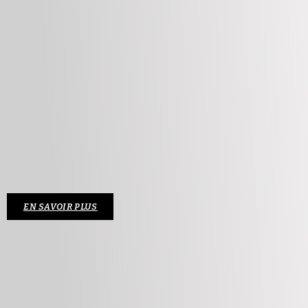
EN SAVOIR PLUS