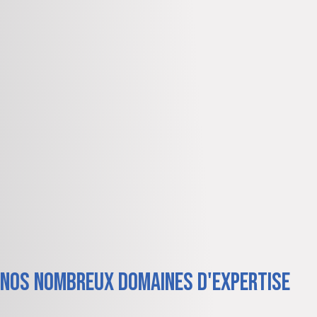
nos nombreux domaines d'expertise