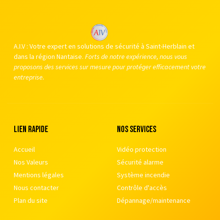
A.I.V : Votre expert en solutions de sécurité à Saint-Herblain et
dans la région Nantaise.
Forts de notre expérience, nous vous
proposons des services sur mesure pour protéger efficacement votre
entreprise.
Lien rapide
nos services
Accueil
Vidéo protection
Nos Valeurs
Sécurité alarme
Mentions légales
Système incendie
Nous contacter
Contrôle d'accès
Plan du site
Dépannage/maintenance