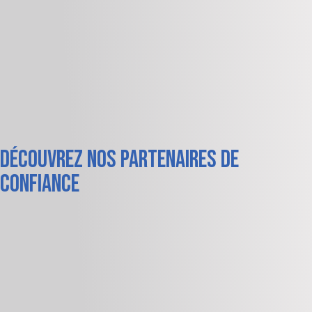
Découvrez nos partenaires de
confiance