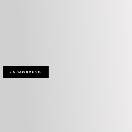
EN SAVOIR PLUS