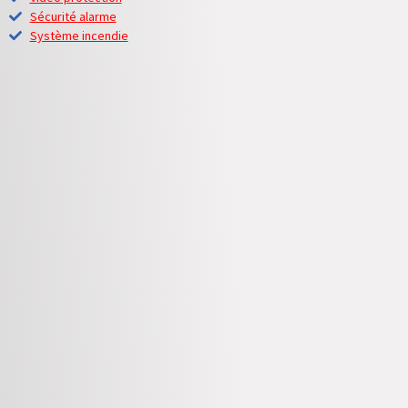
Sécurité alarme
Système incendie