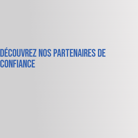
Découvrez nos partenaires de
confiance