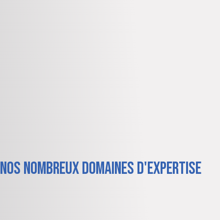
nos nombreux domaines d'expertise