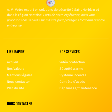
A.I.V : Votre expert en solutions de sécurité à Saint-Herblain et
dans la région Nantaise.
Forts de notre expérience, nous vous
proposons des services sur mesure pour protéger efficacement votre
entreprise.
Lien rapide
nos services
Accueil
Vidéo protection
Nos Valeurs
Sécurité alarme
Mentions légales
Système incendie
Nous contacter
Contrôle d'accès
Plan du site
Dépannage/maintenance
nous contacter