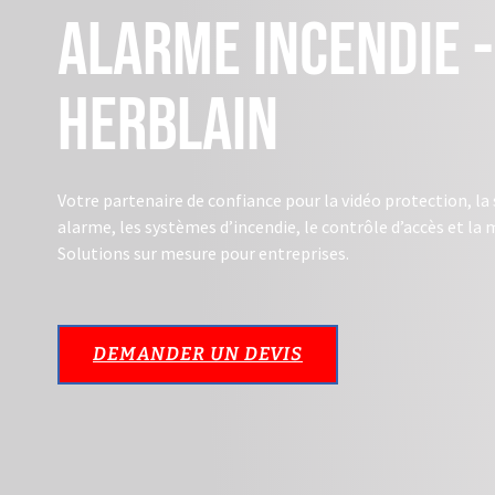
Alarme incendie -
Herblain
Votre partenaire de confiance pour la vidéo protection, la 
alarme, les systèmes d’incendie, le contrôle d’accès et la
Solutions sur mesure pour entreprises.
DEMANDER UN DEVIS