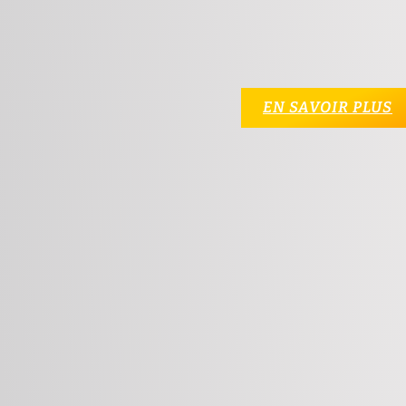
EN SAVOIR PLUS