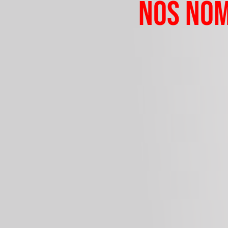
nos nom