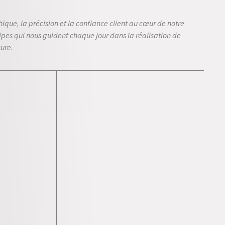
hique, la précision et la confiance client au cœur de notre
cipes qui nous guident chaque jour dans la réalisation de
sure.