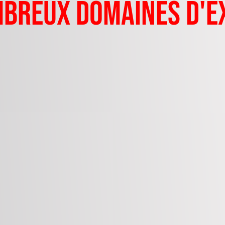
breux domaines d'e