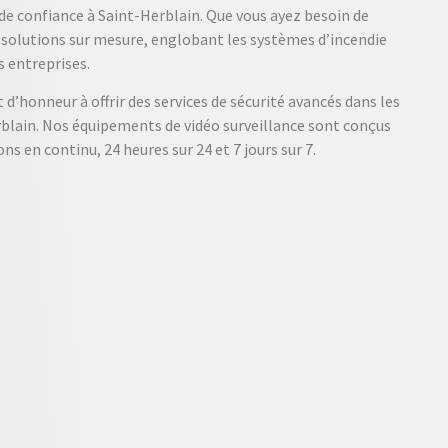
t de confiance à Saint-Herblain. Que vous ayez besoin de
 solutions sur mesure, englobant les systèmes d’incendie
 entreprises.
 d’honneur à offrir des services de sécurité avancés dans les
blain. Nos équipements de vidéo surveillance sont conçus
ns en continu, 24 heures sur 24 et 7 jours sur 7.