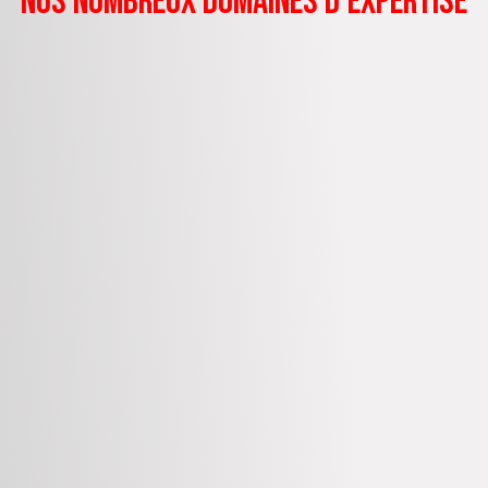
nos nombreux domaines d'expertise