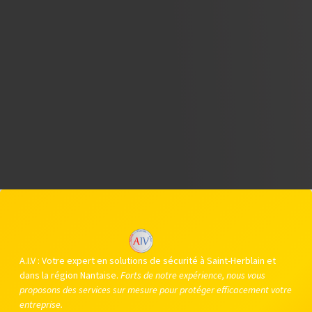
A.I.V : Votre expert en solutions de sécurité à Saint-Herblain et
dans la région Nantaise.
Forts de notre expérience, nous vous
proposons des services sur mesure pour protéger efficacement votre
entreprise.