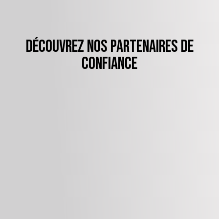
Découvrez nos partenaires de
confiance