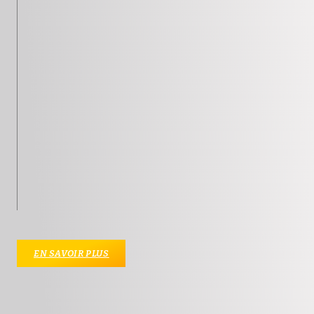
EN SAVOIR PLUS