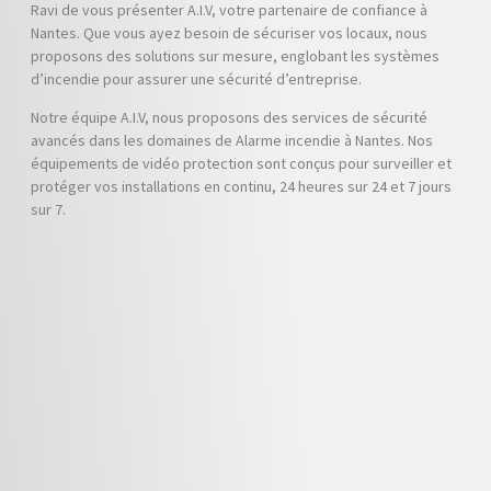
Ravi de vous présenter A.I.V, votre partenaire de confiance à
Nantes. Que vous ayez besoin de sécuriser vos locaux, nous
proposons des solutions sur mesure, englobant les systèmes
d’incendie pour assurer une sécurité d’entreprise.
Notre équipe A.I.V, nous proposons des services de sécurité
avancés dans les domaines de Alarme incendie à Nantes. Nos
équipements de vidéo protection sont conçus pour surveiller et
protéger vos installations en continu, 24 heures sur 24 et 7 jours
sur 7.