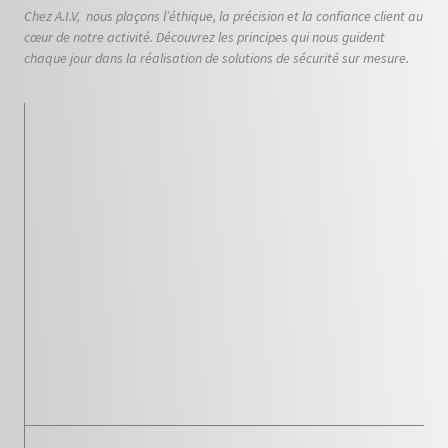
Chez A.I.V, nous plaçons l’éthique, la précision et la confiance client au
cœur de notre activité. Découvrez les principes qui nous guident
chaque jour dans la réalisation de solutions de sécurité sur mesure.